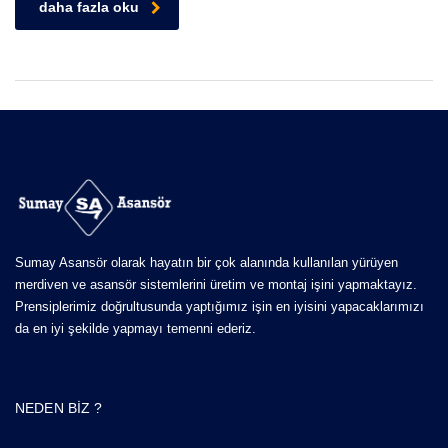
daha fazla oku
Sumay Asansör olarak hayatın bir çok alanında kullanılan yürüyen
merdiven ve asansör sistemlerini üretim ve montaj işini yapmaktayız.
Prensiplerimiz doğrultusunda yaptığımız işin en iyisini yapacaklarımızı
da en iyi şekilde yapmayı temenni ederiz.
NEDEN BIZ ?