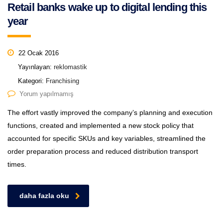
Retail banks wake up to digital lending this
year
22 Ocak 2016
Yayınlayan:
reklomastik
Kategori:
Franchising
Yorum yapılmamış
The effort vastly improved the company’s planning and execution
functions, created and implemented a new stock policy that
accounted for specific SKUs and key variables, streamlined the
order preparation process and reduced distribution transport
times.
daha fazla oku