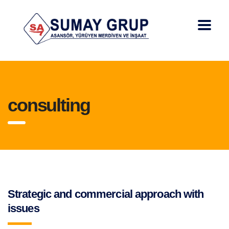
consulting
Strategic and commercial approach with
issues