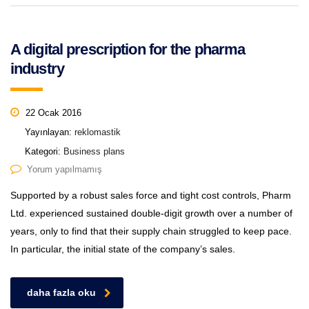
A digital prescription for the pharma
industry
22 Ocak 2016
Yayınlayan:
reklomastik
Kategori:
Business plans
Yorum yapılmamış
Supported by a robust sales force and tight cost controls, Pharm
Ltd. experienced sustained double-digit growth over a number of
years, only to find that their supply chain struggled to keep pace.
In particular, the initial state of the company’s sales.
daha fazla oku