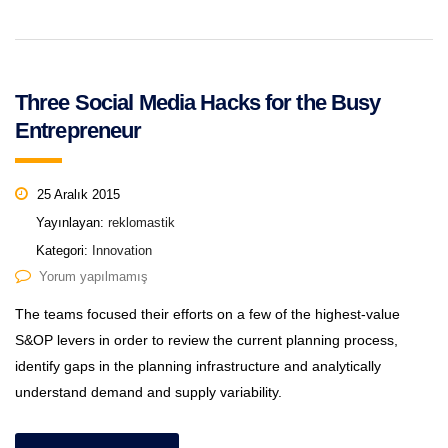
Three Social Media Hacks for the Busy
Entrepreneur
25 Aralık 2015
Yayınlayan:
reklomastik
Kategori:
Innovation
Yorum yapılmamış
The teams focused their efforts on a few of the highest-value
S&OP levers in order to review the current planning process,
identify gaps in the planning infrastructure and analytically
understand demand and supply variability.