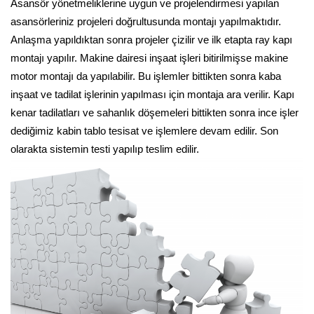
Asansör yönetmeliklerine uygun ve projelendirmesi yapılan
asansörleriniz projeleri doğrultusunda montajı yapılmaktıdır.
Anlaşma yapıldıktan sonra projeler çizilir ve ilk etapta ray kapı
montajı yapılır. Makine dairesi inşaat işleri bitirilmişse makine
motor montajı da yapılabilir. Bu işlemler bittikten sonra kaba
inşaat ve tadilat işlerinin yapılması için montaja ara verilir. Kapı
kenar tadilatları ve sahanlık döşemeleri bittikten sonra ince işler
dediğimiz kabin tablo tesisat ve işlemlere devam edilir. Son
olarakta sistemin testi yapılıp teslim edilir.