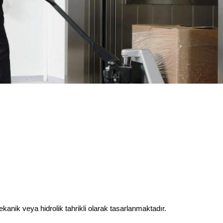
kanik veya hidrolik tahrikli olarak tasarlanmaktadır.