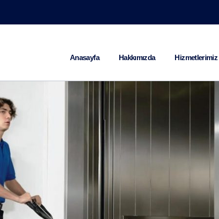
Anasayfa
Hakkımızda
Hizmetlerimiz