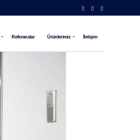
Referanslar
Ürünlerimiz
İletişim