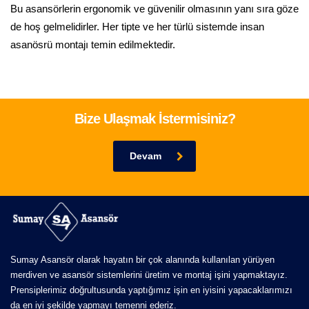
Bu asansörlerin ergonomik ve güvenilir olmasının yanı sıra göze
de hoş gelmelidirler. Her tipte ve her türlü sistemde insan
asanösrü montajı temin edilmektedir.
Bize Ulaşmak İstermisiniz?
Devam
Sumay Asansör olarak hayatın bir çok alanında kullanılan yürüyen
merdiven ve asansör sistemlerini üretim ve montaj işini yapmaktayız.
Prensiplerimiz doğrultusunda yaptığımız işin en iyisini yapacaklarımızı
da en iyi şekilde yapmayı temenni ederiz.