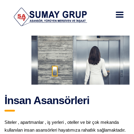
İnsan Asansörleri
Siteler , apartmanlar , iş yerleri , oteller ve bir çok mekanda
kullanılan insan asansörleri hayatımıza rahatlık sağlamaktadır.