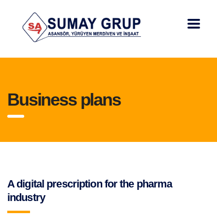
Business plans
A digital prescription for the pharma
industry