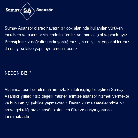
Sumay Asansör olarak hayatın bir çok alanında kullanılan yürüyen
merdiven ve asansör sistemlerini üretim ve montaj işini yapmaktayız.
Prensiplerimiz doğrultusunda yaptığımız işin en iyisini yapacaklarımızı
da en iyi şekilde yapmayı temenni ederiz.
NEDEN BIZ ?
Alanında tecrübeli elemanlarımızla kaliteli işçiliği birleştiren Sumay
Asansör yıllardır siz değerli müşterilerimize asansör hizmeti vermekte
ve bunu en iyi şekilde yapmaktadır. Dayanıklı malzemelerimizle bir
araya getirdiğimiz asansör sistemleri ülke ve dünya çapında
tanınmaktadır.