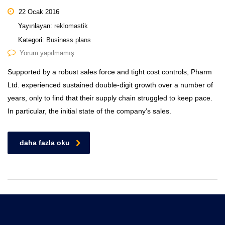
22 Ocak 2016
Yayınlayan:
reklomastik
Kategori:
Business plans
Yorum yapılmamış
Supported by a robust sales force and tight cost controls, Pharm
Ltd. experienced sustained double-digit growth over a number of
years, only to find that their supply chain struggled to keep pace.
In particular, the initial state of the company’s sales.
daha fazla oku